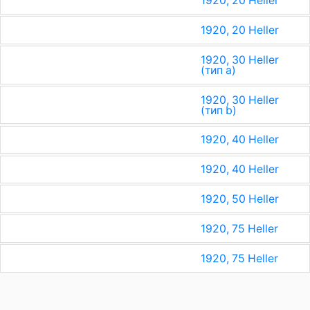
1920, 20 Heller
1920, 20 Heller
1920, 30 Heller
(тип a)
1920, 30 Heller
(тип b)
1920, 40 Heller
1920, 40 Heller
1920, 50 Heller
1920, 75 Heller
1920, 75 Heller