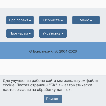
Про проект
Особисте
Меню
Партнерам
Українська
© Боністика-Клуб 2004-2026
Для улучшения работы сайта мы используем файлы
cookie. Листая страницы "БК", вы автоматически
даете согласие на обработку данных.
Принять