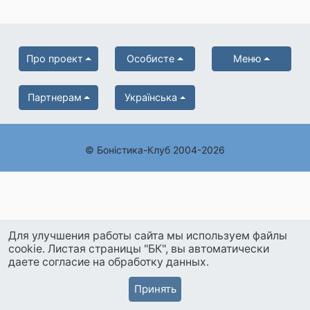
Про проект
Особисте
Меню
Партнерам
Українська
© Боністика-Клуб 2004-2026
Для улучшения работы сайта мы используем файлы
cookie. Листая страницы "БК", вы автоматически
даете согласие на обработку данных.
Принять