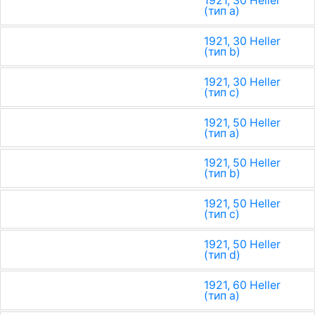
1921, 30 Heller
(тип a)
1921, 30 Heller
(тип b)
1921, 30 Heller
(тип c)
1921, 50 Heller
(тип a)
1921, 50 Heller
(тип b)
1921, 50 Heller
(тип c)
1921, 50 Heller
(тип d)
1921, 60 Heller
(тип a)