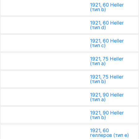
1921, 60 Heller
(тип b)
1921, 60 Heller
(тип d)
1921, 60 Heller
(тип с)
1921, 75 Heller
(тип a)
1921, 75 Heller
(тип b)
1921, 90 Heller
(тип a)
1921, 90 Heller
(тип b)
1921, 60
геллеров (тип e)