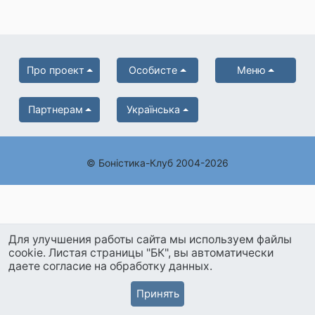
Про проект
Особисте
Меню
Партнерам
Українська
© Боністика-Клуб 2004-2026
Для улучшения работы сайта мы используем файлы
cookie. Листая страницы "БК", вы автоматически
даете согласие на обработку данных.
Принять