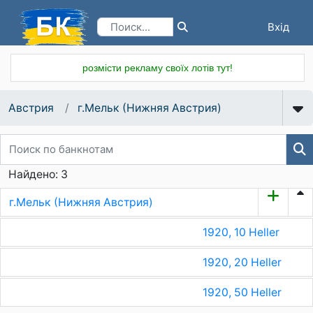
Вхід
Реєстрація
розмісти рекламу своїх лотів тут!
Австрия
г.Мельк (Нижняя Австрия)
Найдено: 3
г.Мельк (Нижняя Австрия)
1920, 10 Heller
1920, 20 Heller
1920, 50 Heller