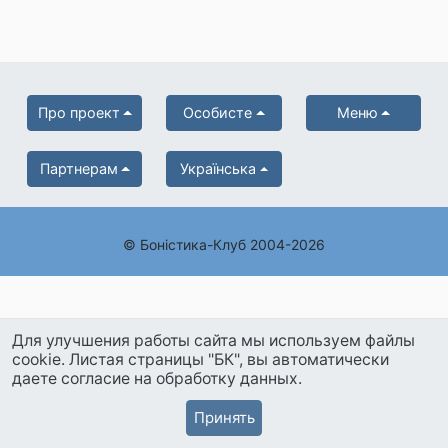
Про проект
Особисте
Меню
Партнерам
Українська
© Боністика-Клуб 2004-2026
Для улучшения работы сайта мы используем файлы
cookie. Листая страницы "БК", вы автоматически
даете согласие на обработку данных.
Принять