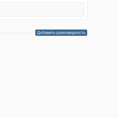
Добавить разновидность