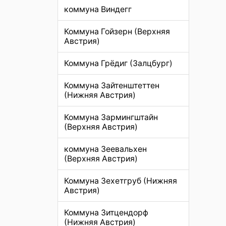
коммуна Виндегг
Коммуна Гойзерн (Верхняя
Австрия)
Коммуна Грёдиг (Залцбург)
Коммуна Зайтенштеттен
(Нижняя Австрия)
Коммуна Зармингштайн
(Верхняя Австрия)
коммуна Зеевальхен
(Верхняя Австрия)
Коммуна Зехетгруб (Нижняя
Австрия)
Коммуна Зитцендорф
(Нижняя Австрия)