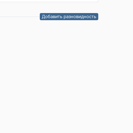
Добавить разновидность