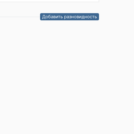
Добавить разновидность