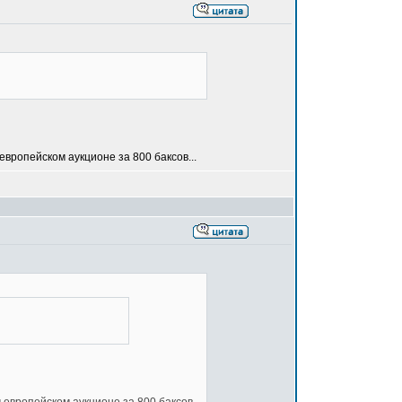
европейском аукционе за 800 баксов...