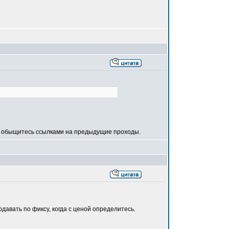
хоть обыщитесь ссылками на предыдущие проходы.
давать по фиксу, когда с ценой определитесь.