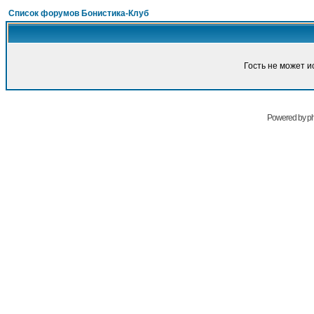
Список форумов Бонистика-Клуб
Гость не может и
Powered by
p