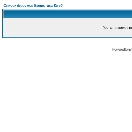
Список форумов Бонистика-Клуб
Гость не может и
Powered by
p