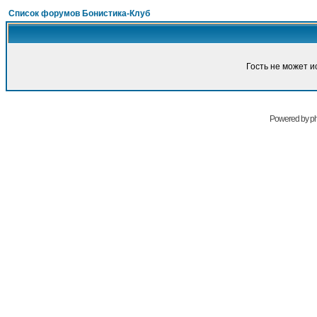
Список форумов Бонистика-Клуб
Гость не может и
Powered by
p