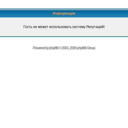
Информация
Гость не может использовать систему Репутаций!
Powered by
phpBB
© 2001, 2005 phpBB Group