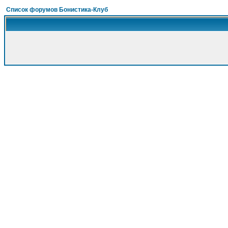
Список форумов Бонистика-Клуб