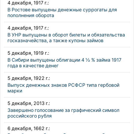
4 декабря, 1917 г.:
В Ростове выпущены денежные суррогаты для
пополнения оборота
4 декабря, 1917 г.:
В УНР выпущены в оборот билеты и обязательства
госказначейства, а также купоны займов
5 декабря, 1919 г.:
В Сибири выпущены облигации 4 ½ % займа 1917
года в качестве денег
5 декабря, 1922 г.:
Выпуск денежных знаков РСФСР типа гербовой
марки
5 декабря, 2013 г.:
Завершено голосование за графический символ
российского рубля
6 декабря, 1662 г.: