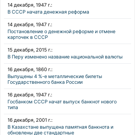
14 декабря, 1947 г.:
В СССР начата денежная реформа
14 декабря, 1947 г.:
Постановление о денежной реформе и отмене
карточек в СССР
15 декабря, 2015 г.:
В Перу изменено название национальной валюты
16 декабря, 1860 г.:
Выпущены 4 %-е металлические билеты
Государственного банка России
16 декабря, 1947 г.:
Госбанком СССР начат выпуск банкнот нового
типа
16 декабря, 2001 г.:
В Казахстане выпущена памятная банкнота и
обновлены две стандартные