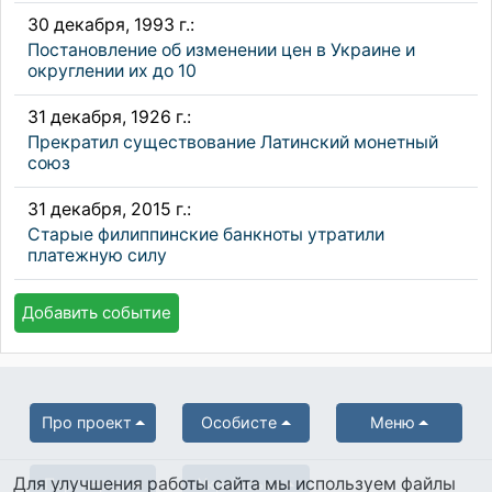
30 декабря, 1993 г.:
Постановление об изменении цен в Украине и
округлении их до 10
31 декабря, 1926 г.:
Прекратил существование Латинский монетный
союз
31 декабря, 2015 г.:
Старые филиппинские банкноты утратили
платежную силу
Добавить событие
Про проект
Особисте
Меню
Для улучшения работы сайта мы используем файлы
Партнерам
Українська