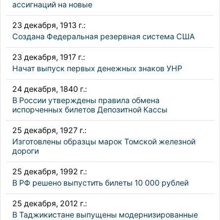
ассигнаций на новые
23 декабря, 1913 г.:
Создана Федеральная резервная система США
23 декабря, 1917 г.:
Начат выпуск первых денежных знаков УНР
24 декабря, 1840 г.:
В России утверждены правила обмена
испорченных билетов Депозитной Кассы
25 декабря, 1927 г.:
Изготовлены образцы марок Томской железной
дороги
25 декабря, 1992 г.:
В РФ решено выпустить билеты 10 000 рублей
25 декабря, 2012 г.:
В Таджикистане выпущены модернизированные