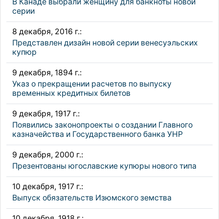
В Канаде выбрали женщину для банкноты новой
серии
8 декабря, 2016 г.:
Представлен дизайн новой серии венесуэльских
купюр
9 декабря, 1894 г.:
Указ о прекращении расчетов по выпуску
временных кредитных билетов
9 декабря, 1917 г.:
Появились законопроекты о создании Главного
казначейства и Государственного банка УНР
9 декабря, 2000 г.:
Презентованы югославские купюры нового типа
10 декабря, 1917 г.:
Выпуск обязательств Изюмского земства
10 декабря, 1918 г.: