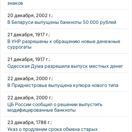
знаков
20 декабря, 2002 г.:
В Беларуси выпущены банкноты 50 000 рублей
21 декабря, 1917 г.:
В УНР разрешены к обращению новые денежные
суррогаты
21 декабря, 1917 г.:
Одесская Дума разрешила выпуск местных денег
22 декабря, 2000 г.:
В Приднестровье выпущена купюра нового типа
22 декабря, 2000 г.:
ЦБ России сообщил о решении выпустить
модифицированные банкноты
23 декабря, 1786 г.:
Указ о продлении срока обмена старых