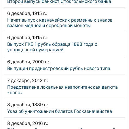
Второй выпуск банкнот Стокгольмского банка
6 декабря, 1915 г.:
Начат выпуск казначейских разменных знаков
взамен медной и серебряной монеты
6 декабря, 1915 г.:
Выпуск ГКБ 1 рубль образца 1898 года с
упрощенной нумерацией
6 декабря, 2000 г.:
Выпущен приднестровский рубль нового типа
7 декабря, 2012 г.:
Представлена локальная неаполитанская валюта
«напо»
8 декабря, 1889 г.:
Указ об уничтожении билетов Госказначейства
8 декабря, 2016 г.: