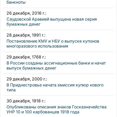
банкноты
26 декабря, 2016 г.:
Саудовской Аравией выпущена новая серия
бумажных денег
28 декабря, 1991 г.:
Постановление КМУ и НБУ о выпуске купонов
многоразового использования
29 декабря, 1768 г.:
В России созданы ассигнационные банки и начат
выпуск бумажных денег
29 декабря, 2000 г.:
В Приднестровье начата эмиссия купюр нового
типа
30 декабря, 1918 г.:
Опубликованы описания знаков Госказначейства
УНР 10 и 100 карбованцев 1918 года