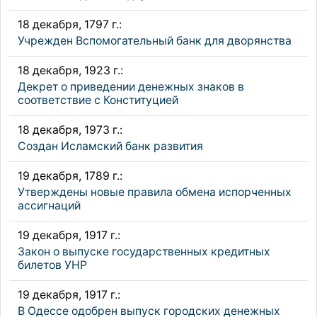
18 декабря, 1797 г.:
Учрежден Вспомогательный банк для дворянства
18 декабря, 1923 г.:
Декрет о приведении денежных знаков в
соответствие с Конституцией
18 декабря, 1973 г.:
Создан Исламский банк развития
19 декабря, 1789 г.:
Утверждены новые правила обмена испорченных
ассигнаций
19 декабря, 1917 г.:
Закон о выпуске государственных кредитных
билетов УНР
19 декабря, 1917 г.:
В Одессе одобрен выпуск городских денежных