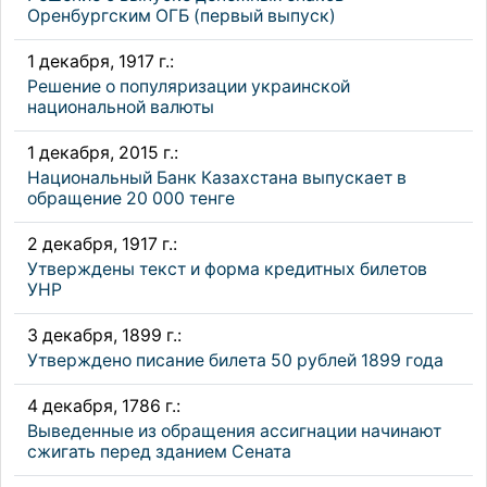
Оренбургским ОГБ (первый выпуск)
1 декабря, 1917 г.:
Решение о популяризации украинской
национальной валюты
1 декабря, 2015 г.:
Национальный Банк Казахстана выпускает в
обращение 20 000 тенге
2 декабря, 1917 г.:
Утверждены текст и форма кредитных билетов
УНР
3 декабря, 1899 г.:
Утверждено писание билета 50 рублей 1899 года
4 декабря, 1786 г.:
Выведенные из обращения ассигнации начинают
сжигать перед зданием Сената