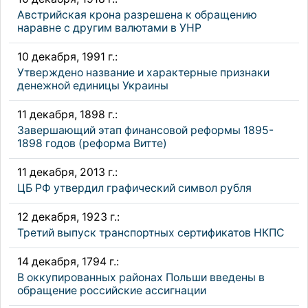
Австрийская крона разрешена к обращению
наравне с другим валютами в УНР
10 декабря, 1991 г.:
Утверждено название и характерные признаки
денежной единицы Украины
11 декабря, 1898 г.:
Завершающий этап финансовой реформы 1895-
1898 годов (реформа Витте)
11 декабря, 2013 г.:
ЦБ РФ утвердил графический символ рубля
12 декабря, 1923 г.:
Третий выпуск транспортных сертификатов НКПС
14 декабря, 1794 г.:
В оккупированных районах Польши введены в
обращение российские ассигнации