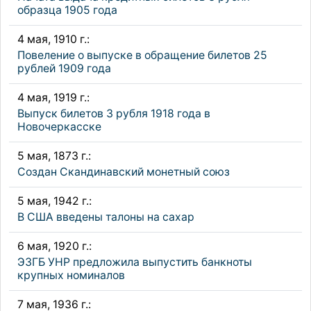
образца 1905 года
4 мая, 1910 г.:
Повеление о выпуске в обращение билетов 25
рублей 1909 года
4 мая, 1919 г.:
Выпуск билетов 3 рубля 1918 года в
Новочеркасске
5 мая, 1873 г.:
Создан Скандинавский монетный союз
5 мая, 1942 г.:
В США введены талоны на сахар
6 мая, 1920 г.:
ЭЗГБ УНР предложила выпустить банкноты
крупных номиналов
7 мая, 1936 г.: