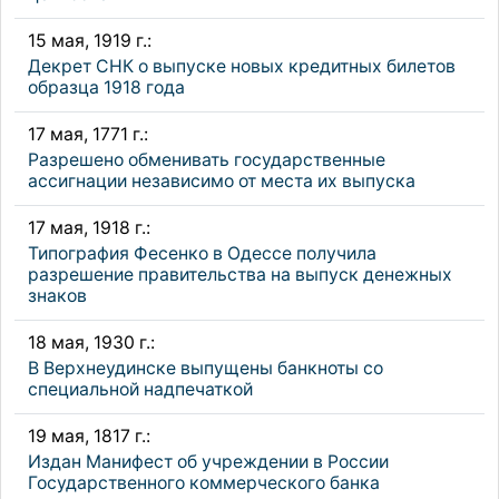
15 мая, 1919 г.:
Декрет СНК о выпуске новых кредитных билетов
образца 1918 года
17 мая, 1771 г.:
Разрешено обменивать государственные
ассигнации независимо от места их выпуска
17 мая, 1918 г.:
Типография Фесенко в Одессе получила
разрешение правительства на выпуск денежных
знаков
18 мая, 1930 г.:
В Верхнеудинске выпущены банкноты со
специальной надпечаткой
19 мая, 1817 г.:
Издан Манифест об учреждении в России
Государственного коммерческого банка