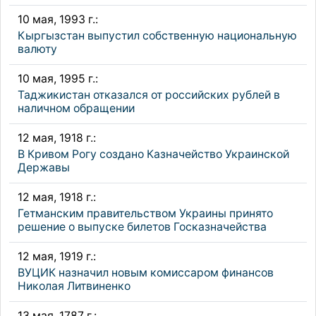
10 мая, 1993 г.:
Кыргызстан выпустил собственную национальную
валюту
10 мая, 1995 г.:
Таджикистан отказался от российских рублей в
наличном обращении
12 мая, 1918 г.:
В Кривом Рогу создано Казначейство Украинской
Державы
12 мая, 1918 г.:
Гетманским правительством Украины принято
решение о выпуске билетов Госказначейства
12 мая, 1919 г.:
ВУЦИК назначил новым комиссаром финансов
Николая Литвиненко
13 мая, 1787 г.: