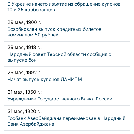
В Украине начато изъятие из обращение купонов
10 и 25 карбованцев
29 мая, 1900 г.:
Возобновлен выпуск кредитных билетов
номиналом 50 рублей
29 мая, 1918 г.:
Народный совет Терской области сообщил о
выпуске бон
29 мая, 1992 г.:
Начат выпуск купонов ЛАНИПМ
31 мая, 1860 г.:
Учреждение Государственного Банка России
31 мая, 1920 г.:
Госбанк Азербайджана переименован в Народный
Банк Азербайджана