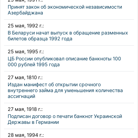
Принят закон об экономической независимости
Азербайджана
25 мая, 1992 г.:
В Беларуси начат выпуск в обращение разменных
билетов образца 1992 года
25 мая, 1995 г.:
ЦБ России опубликовал описание банкноты 100
000 рублей 1995 года
27 мая, 1810 г.:
Издан манифест об открытии срочного
внутреннего займа для уменьшения количества
ассигнаций
27 мая, 1918 г.:
Подписан договор о печати банкнот Украинской
Державы в Германии
28 мая, 1994 г.: