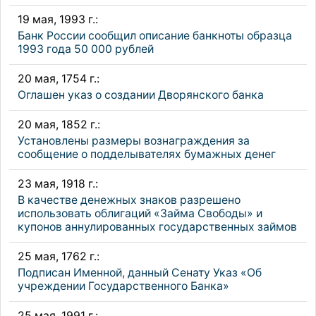
19 мая, 1993 г.:
Банк России сообщил описание банкноты образца
1993 года 50 000 рублей
20 мая, 1754 г.:
Оглашен указ о создании Дворянского банка
20 мая, 1852 г.:
Установлены размеры вознаграждения за
сообщение о подделывателях бумажных денег
23 мая, 1918 г.:
В качестве денежных знаков разрешено
использовать облигаций «Займа Свободы» и
купонов аннулированных государственных займов
25 мая, 1762 г.:
Подписан Именной, данный Сенату Указ «Об
учреждении Государственного Банка»
25 мая, 1991 г.: