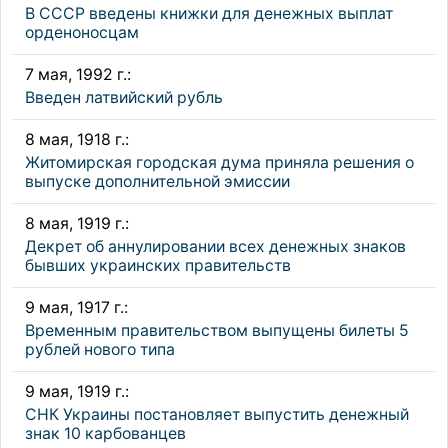
В СССР введены книжки для денежных выплат
орденоносцам
7 мая, 1992 г.:
Введен латвийский рубль
8 мая, 1918 г.:
Житомирская городская дума приняла решения о
выпуске дополнительной эмиссии
8 мая, 1919 г.:
Декрет об аннулировании всех денежных знаков
бывших украинских правительств
9 мая, 1917 г.:
Временным правительством выпущены билеты 5
рублей нового типа
9 мая, 1919 г.:
СНК Украины постановляет выпустить денежный
знак 10 карбованцев