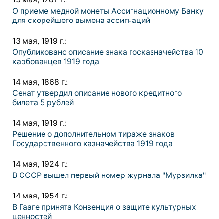
О приеме медной монеты Ассигнационному Банку
для скорейшего вымена ассигнаций
13 мая, 1919 г.:
Опубликовано описание знака госказначейства 10
карбованцев 1919 года
14 мая, 1868 г.:
Сенат утвердил описание нового кредитного
билета 5 рублей
14 мая, 1919 г.:
Решение о дополнительном тираже знаков
Государственного казначейства 1919 года
14 мая, 1924 г.:
В СССР вышел первый номер журнала "Мурзилка"
14 мая, 1954 г.:
В Гааге принята Конвенция о защите культурных
ценностей