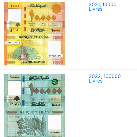
2021, 10000
Livres
2022, 100000
Livres