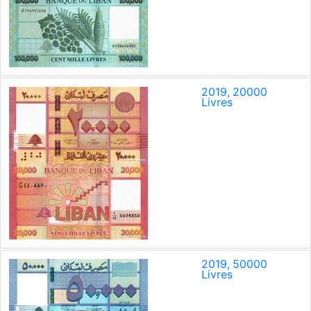
2019, 20000
Livres
2019, 50000
Livres