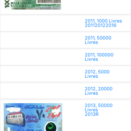
2011, 1000 Livres
2011
2012
2016
2011, 50000
Livres
2011, 100000
Livres
2012, 5000
Livres
2012, 20000
Livres
2013, 50000
Livres
2013
R