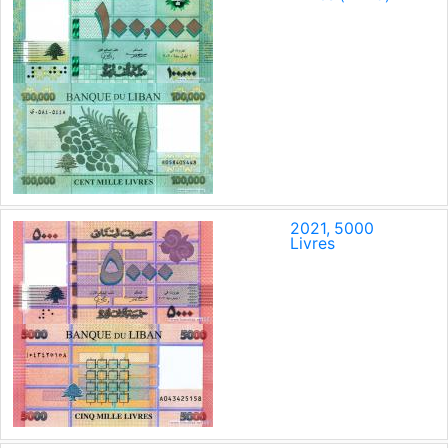
2021, 5000
Livres