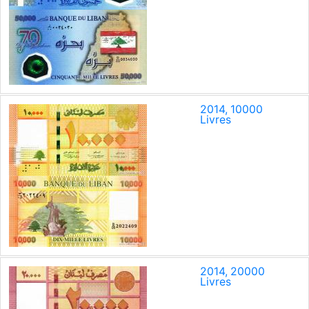
2014, 10000
Livres
2014, 20000
Livres