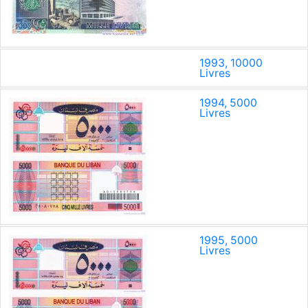
1993, 10000
Livres
1994, 5000
Livres
1995, 5000
Livres