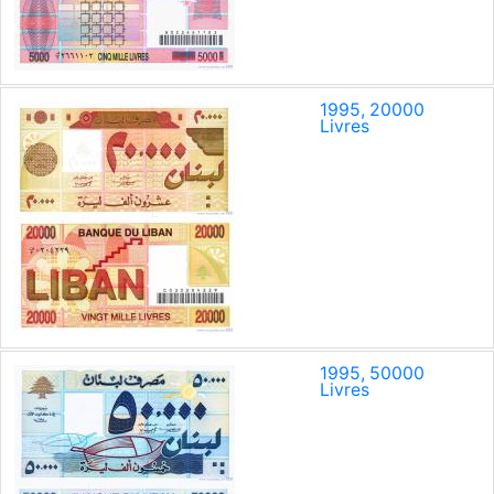
1995, 20000
Livres
1995, 50000
Livres