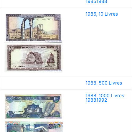
1985
1988
1986, 10 Livres
1988, 500 Livres
1988, 1000 Livres
1988
1992