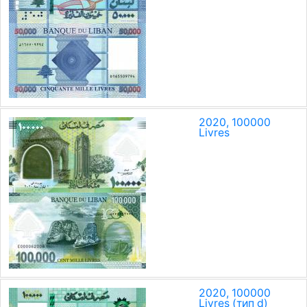
2020, 100000
Livres
2020, 100000
Livres (тип d)