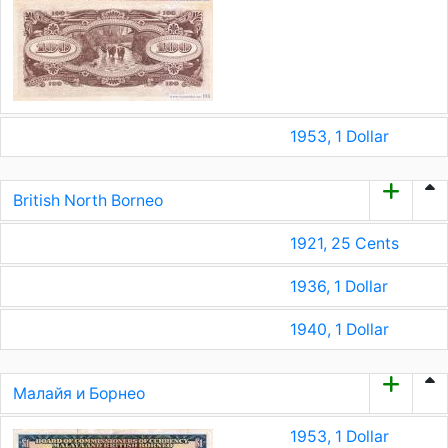
1953, 1 Dollar
British North Borneo
1921, 25 Cents
1936, 1 Dollar
1940, 1 Dollar
Малайя и Борнео
1953, 1 Dollar