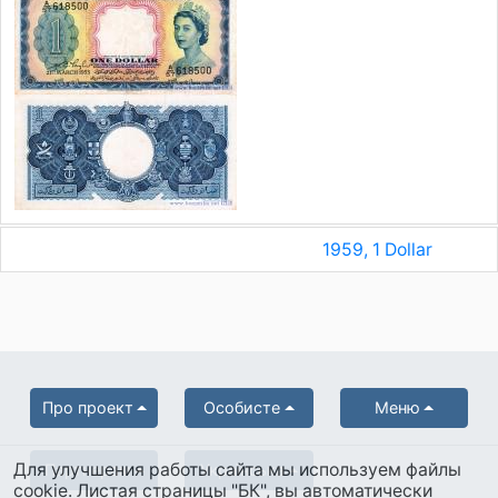
1959, 1 Dollar
Про проект
Особисте
Меню
Для улучшения работы сайта мы используем файлы
Партнерам
Українська
cookie. Листая страницы "БК", вы автоматически