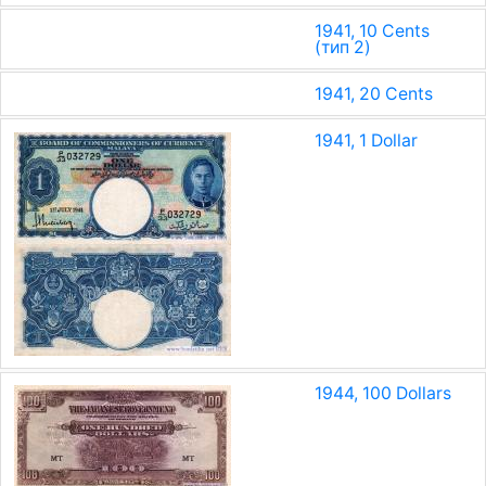
1941, 10 Cents
(тип 2)
1941, 20 Cents
1941, 1 Dollar
1944, 100 Dollars