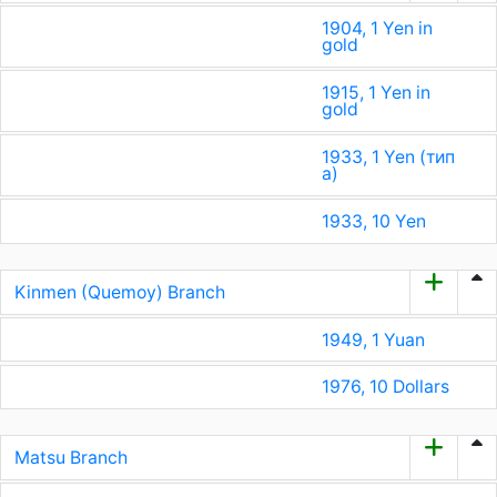
1904, 1 Yen in
gold
1915, 1 Yen in
gold
1933, 1 Yen (тип
a)
1933, 10 Yen
Kinmen (Quemoy) Branch
1949, 1 Yuan
1976, 10 Dollars
Matsu Branch