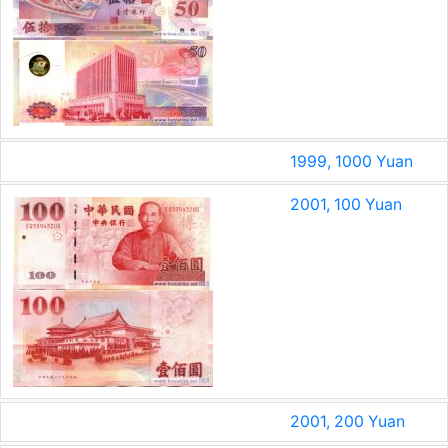
1999, 1000 Yuan
2001, 100 Yuan
2001, 200 Yuan