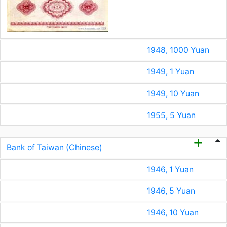
1948, 1000 Yuan
1949, 1 Yuan
1949, 10 Yuan
1955, 5 Yuan
Bank of Taiwan (Chinese)
1946, 1 Yuan
1946, 5 Yuan
1946, 10 Yuan