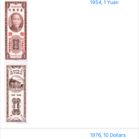
1954, 1 Yuan
1976, 10 Dollars