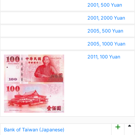
2001, 500 Yuan
2001, 2000 Yuan
2005, 500 Yuan
2005, 1000 Yuan
2011, 100 Yuan
Bank of Taiwan (Japanese)