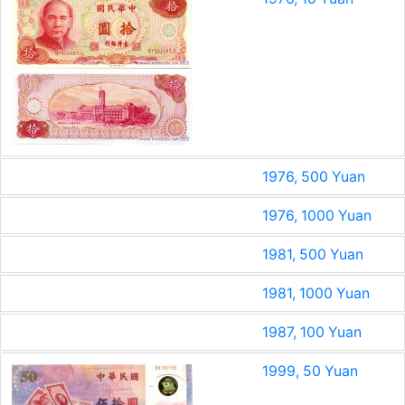
1976, 500 Yuan
1976, 1000 Yuan
1981, 500 Yuan
1981, 1000 Yuan
1987, 100 Yuan
1999, 50 Yuan