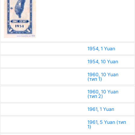
1954, 1 Yuan
1954, 10 Yuan
1960, 10 Yuan
(тип 1)
1960, 10 Yuan
(тип 2)
1961, 1 Yuan
1961, 5 Yuan (тип
1)