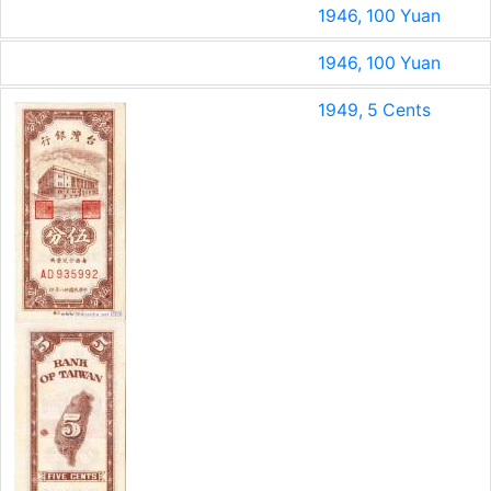
1946, 100 Yuan
1946, 100 Yuan
1949, 5 Cents