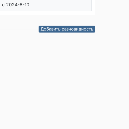
c 2024-6-10
Добавить разновидность