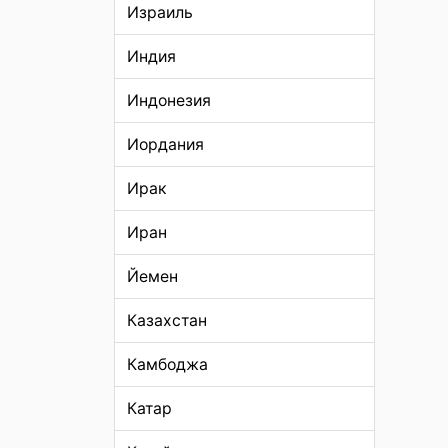
Израиль
Индия
Индонезия
Иордания
Ирак
Иран
Йемен
Казахстан
Камбоджа
Катар