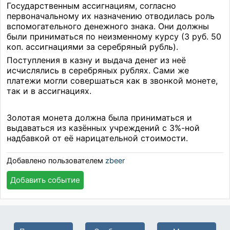
Государственным ассигнациям, согласно
первоначальному их назначению отводилась роль
вспомогательного денежного знака. Они должны
были приниматься по неизменному курсу (3 руб. 50
коп. ассигнациями за серебряный рубль).
Поступления в казну и выдача денег из неё
исчислялись в серебряных рублях. Сами же
платежи могли совершаться как в звонкой монете,
так и в ассигнациях.
Золотая монета должна была приниматься и
выдаваться из казённых учреждений с 3%-ной
надбавкой от её нарицательной стоимости.
Добавлено пользователем
zbeer
Добавить событие