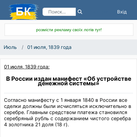
Вхід
Реєстрація
розмісти рекламу своїх лотів тут!
Июль
01 июля, 1839 года
01 июля, 1839 года:
В России издан манифест «Об устройстве
денежной системы»
Согласно манифесту с 1 января 1840 в России все
сделки должны были исчисляться исключительно в
серебре. Главным средством платежа становился
серебряный рубль с содержанием чистого серебра
4 золотника 21 доля (18 г).