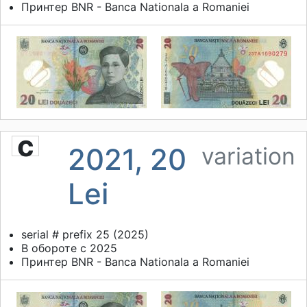
Принтер
BNR - Banca Nationala a Romaniei
c
2021, 20
variation
Lei
serial # prefix 25 (2025)
В обороте с 2025
Принтер
BNR - Banca Nationala a Romaniei