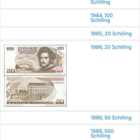
Schilling
1984, 100
Schilling
1985, 20 Schilling
1986, 20 Schilling
1986, 50 Schilling
1986, 500
Schilling