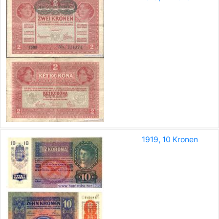
1919, 10 Kronen