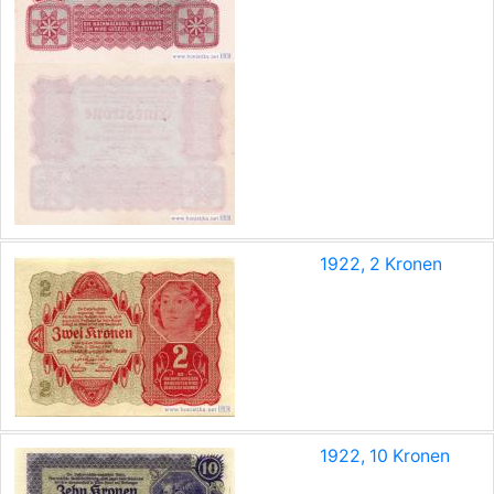
1922, 2 Kronen
1922, 10 Kronen