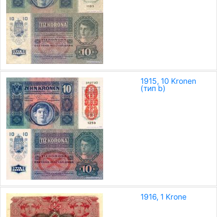
1915, 10 Kronen
(тип b)
1916, 1 Krone