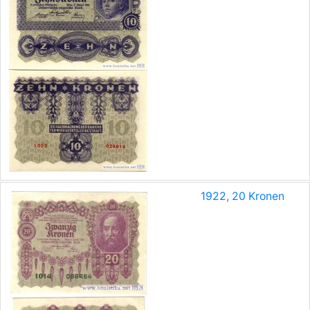
1922, 20 Kronen