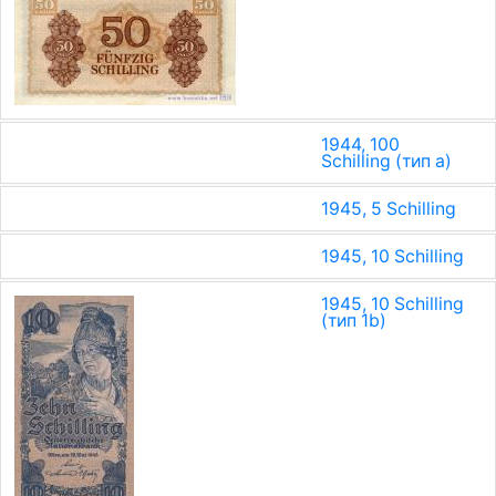
1944, 100
Schilling (тип a)
1945, 5 Schilling
1945, 10 Schilling
1945, 10 Schilling
(тип 1b)