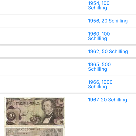
1954, 100
Schilling
1956, 20 Schilling
1960, 100
Schilling
1962, 50 Schilling
1965, 500
Schilling
1966, 1000
Schilling
1967, 20 Schilling