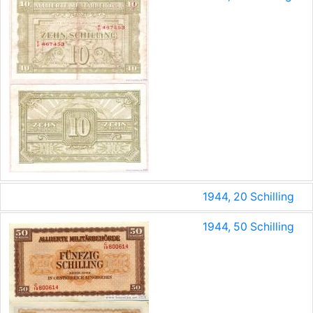
1944, 20 Schilling
1944, 50 Schilling