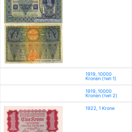
1919, 10000
Kronen (тип 1)
1919, 10000
Kronen (тип 2)
1922, 1 Krone