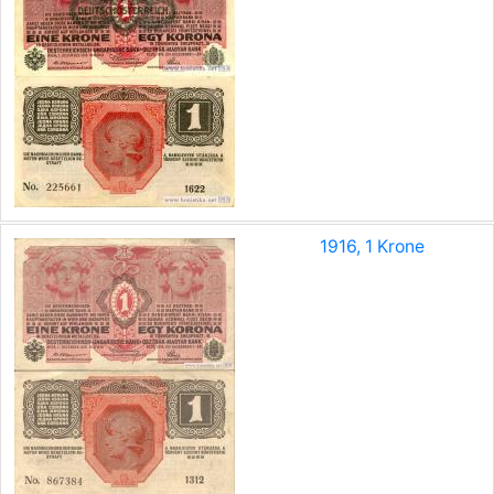
1916, 1 Krone