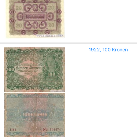
1922, 100 Kronen