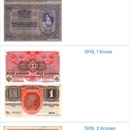
1919, 1 Krone
1919, 2 Kronen