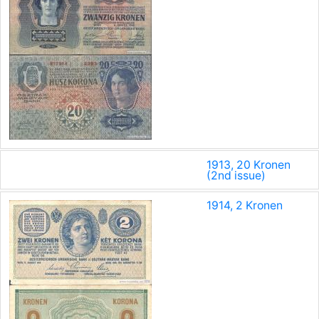
1913, 20 Kronen
(2nd issue)
1914, 2 Kronen