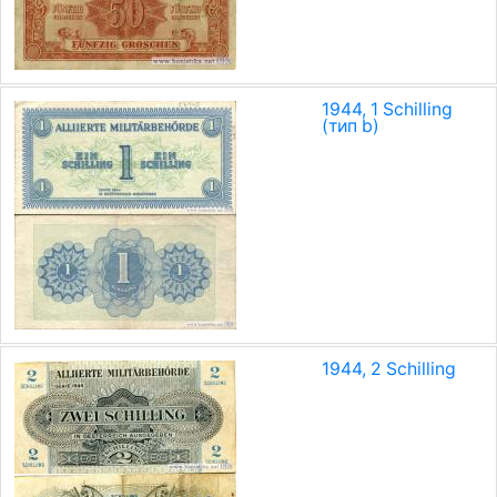
1944, 1 Schilling
(тип b)
1944, 2 Schilling