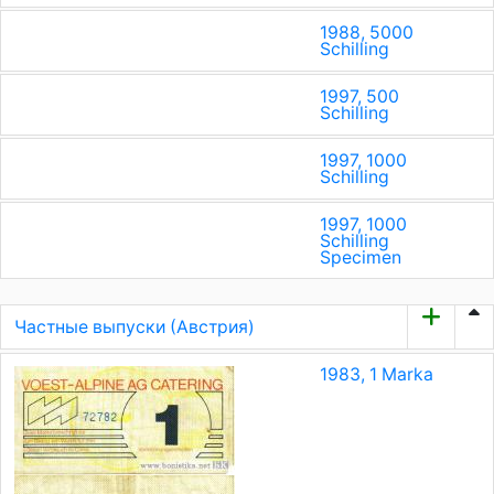
1988, 5000
Schilling
1997, 500
Schilling
1997, 1000
Schilling
1997, 1000
Schilling
Specimen
Частные выпуски (Австрия)
1983, 1 Marka