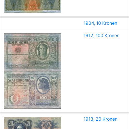
1904, 10 Kronen
1912, 100 Kronen
1913, 20 Kronen