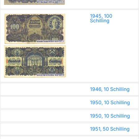
1945, 100
Schilling
1946, 10 Schilling
1950, 10 Schilling
1950, 10 Schilling
1951, 50 Schilling