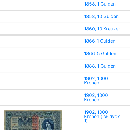
1858, 1 Gulden
1858, 10 Gulden
1860, 10 Kreuzer
1866, 1 Gulden
1866, 5 Gulden
1888, 1 Gulden
1902, 1000
Kronen
1902, 1000
Kronen
1902, 1000
Kronen ( выпуск
1)