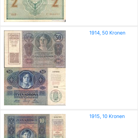
1914, 50 Kronen
1915, 10 Kronen