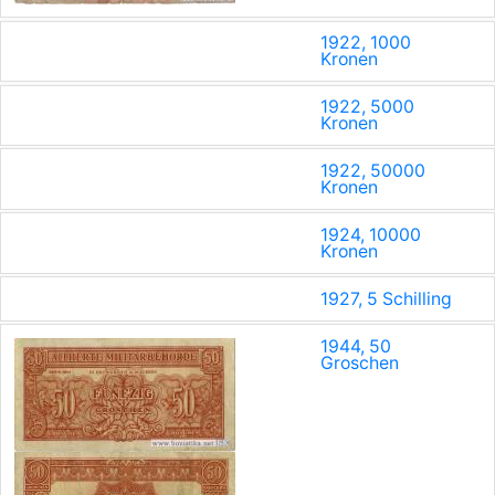
1922, 1000
Kronen
1922, 5000
Kronen
1922, 50000
Kronen
1924, 10000
Kronen
1927, 5 Schilling
1944, 50
Groschen