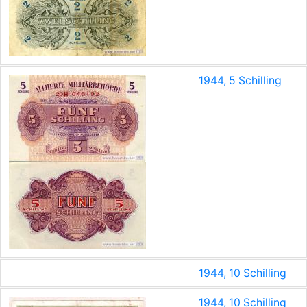
1944, 5 Schilling
1944, 10 Schilling
1944, 10 Schilling