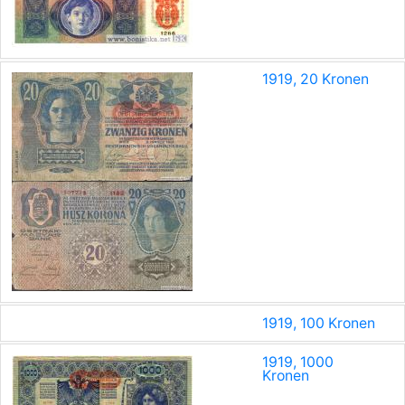
1919, 20 Kronen
1919, 100 Kronen
1919, 1000
Kronen