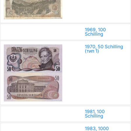
1969, 100
Schilling
1970, 50 Schilling
(тип 1)
1981, 100
Schilling
1983, 1000