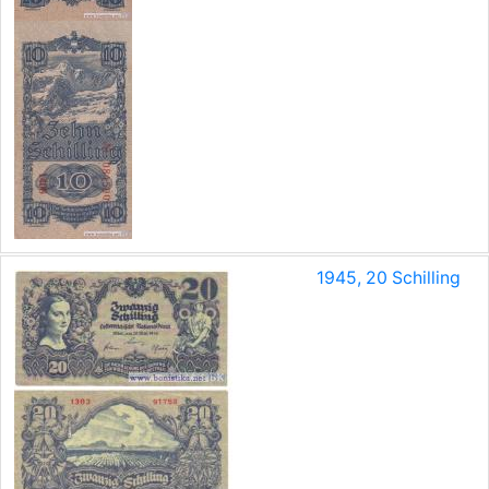
1945, 20 Schilling