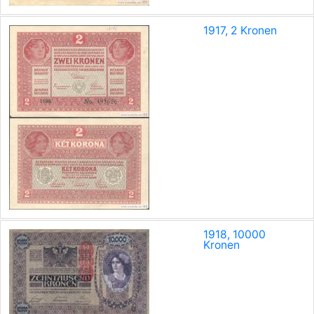
1917, 2 Kronen
1918, 10000
Kronen