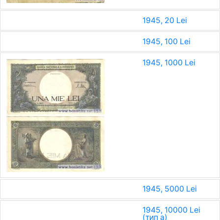
1945, 20 Lei
1945, 100 Lei
1945, 1000 Lei
1945, 5000 Lei
1945, 10000 Lei
(тип a)