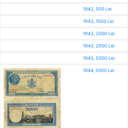
1942, 500 Lei
1943, 1000 Lei
1943, 2000 Lei
1943, 2000 Lei
1943, 5000 Lei
1944, 5000 Lei