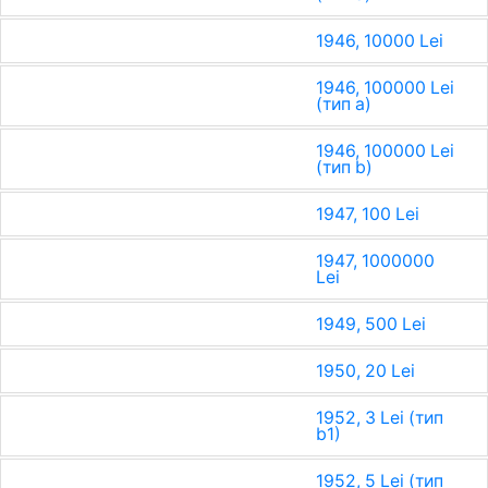
1946, 10000 Lei
1946, 100000 Lei
(тип a)
1946, 100000 Lei
(тип b)
1947, 100 Lei
1947, 1000000
Lei
1949, 500 Lei
1950, 20 Lei
1952, 3 Lei (тип
b1)
1952, 5 Lei (тип