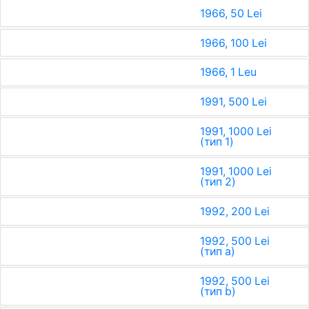
1966, 50 Lei
1966, 100 Lei
1966, 1 Leu
1991, 500 Lei
1991, 1000 Lei
(тип 1)
1991, 1000 Lei
(тип 2)
1992, 200 Lei
1992, 500 Lei
(тип a)
1992, 500 Lei
(тип b)