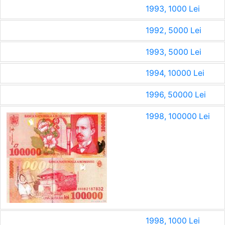
1993, 1000 Lei
1992, 5000 Lei
1993, 5000 Lei
1994, 10000 Lei
1996, 50000 Lei
1998, 100000 Lei
1998, 1000 Lei