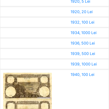
1920, 5 Lei
1920, 20 Lei
1932, 100 Lei
1934, 1000 Lei
1936, 500 Lei
1939, 500 Lei
1939, 1000 Lei
1940, 100 Lei