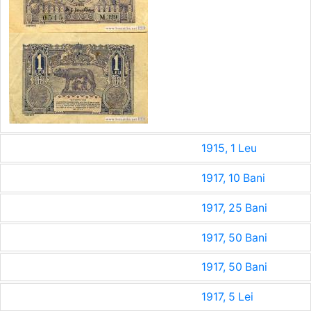
1915, 1 Leu
1917, 10 Bani
1917, 25 Bani
1917, 50 Bani
1917, 50 Bani
1917, 5 Lei