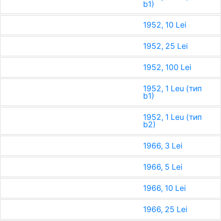
b1)
1952, 10 Lei
1952, 25 Lei
1952, 100 Lei
1952, 1 Leu (тип
b1)
1952, 1 Leu (тип
b2)
1966, 3 Lei
1966, 5 Lei
1966, 10 Lei
1966, 25 Lei