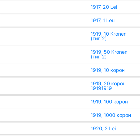
1917, 20 Lei
1917, 1 Leu
1919, 10 Kronen
(тип 2)
1919, 50 Kronen
(тип 2)
1919, 10 корон
1919, 20 корон
1919
1919
1919, 100 корон
1919, 1000 корон
1920, 2 Lei