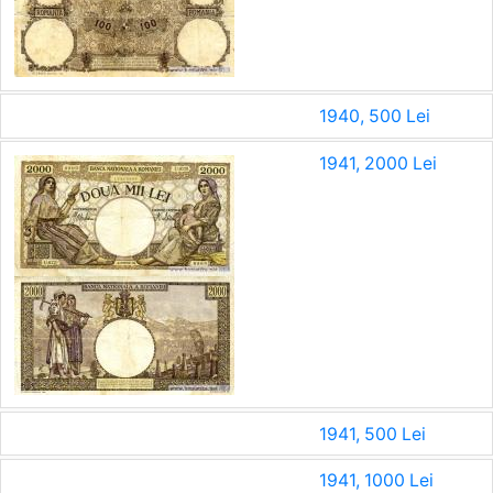
1940, 500 Lei
1941, 2000 Lei
1941, 500 Lei
1941, 1000 Lei