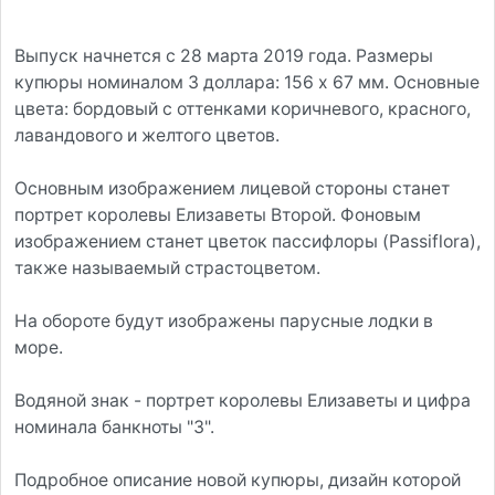
Выпуск начнется с 28 марта 2019 года. Размеры
купюры номиналом 3 доллара: 156 х 67 мм. Основные
цвета: бордовый с оттенками коричневого, красного,
лавандового и желтого цветов.
Основным изображением лицевой стороны станет
портрет королевы Елизаветы Второй. Фоновым
изображением станет цветок пассифлоры (Passiflora),
также называемый страстоцветом.
На обороте будут изображены парусные лодки в
море.
Водяной знак - портрет королевы Елизаветы и цифра
номинала банкноты "3".
Подробное описание новой купюры, дизайн которой