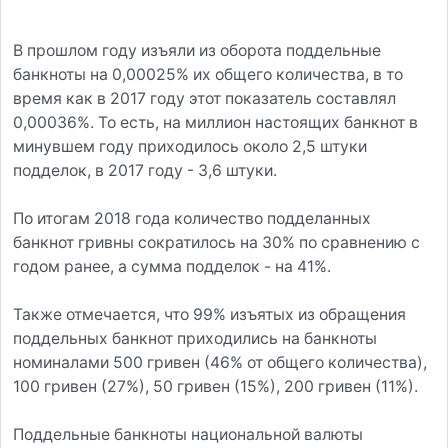
В прошлом году изъяли из оборота поддельные
банкноты на 0,00025% их общего количества, в то
время как в 2017 году этот показатель составлял
0,00036%. То есть, на миллион настоящих банкнот в
минувшем году приходилось около 2,5 штуки
подделок, в 2017 году - 3,6 штуки.
По итогам 2018 года количество подделанных
банкнот гривны сократилось на 30% по сравнению с
годом ранее, а сумма подделок - на 41%.
Также отмечается, что 99% изъятых из обращения
поддельных банкнот приходились на банкноты
номиналами 500 гривен (46% от общего количества),
100 гривен (27%), 50 гривен (15%), 200 гривен (11%).
Поддельные банкноты национальной валюты