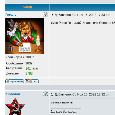
Автор
Гоголь
Добавлено: Ср Ноя 16, 2022 17:33 pm
Умер Рогов Геннадий Иванович ( Gennadj 65
Член Клуба с 2008г,
Сообщения:
3639
Репутация:
141
Доверие:
3788
Kinbolon
Добавлено: Ср Ноя 16, 2022 18:32 pm
Вечная память
_________________
Дальше больше...