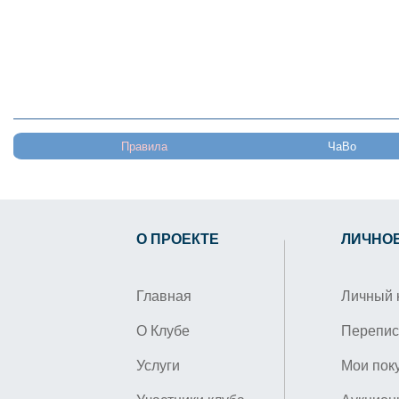
Правила
ЧаВо
О ПРОЕКТЕ
ЛИЧНО
Главная
Личный 
О Клубе
Перепис
Услуги
Мои пок