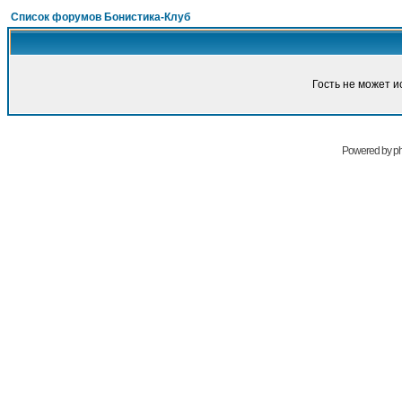
Список форумов Бонистика-Клуб
Гость не может и
Powered by
p