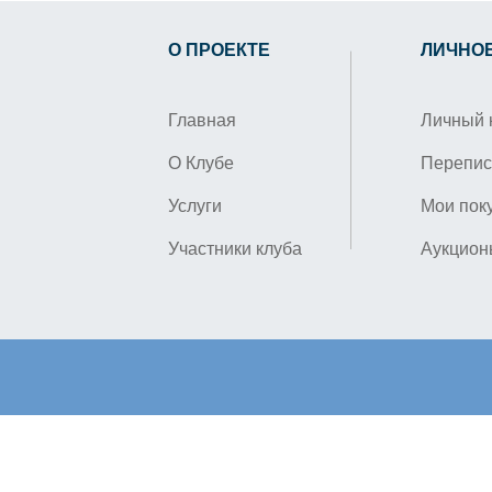
О ПРОЕКТЕ
ЛИЧНО
Главная
Личный 
О Клубе
Перепис
Услуги
Мои пок
Участники клуба
Аукцион