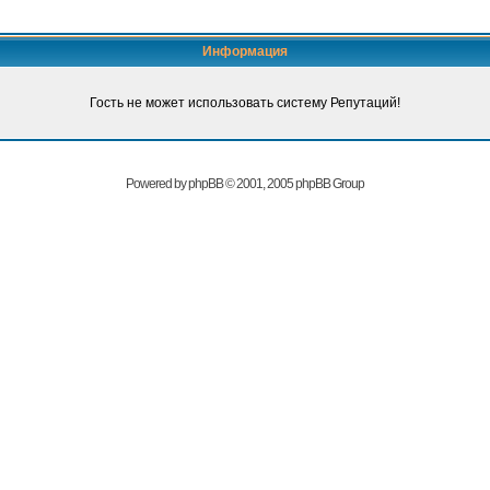
Информация
Гость не может использовать систему Репутаций!
Powered by
phpBB
© 2001, 2005 phpBB Group