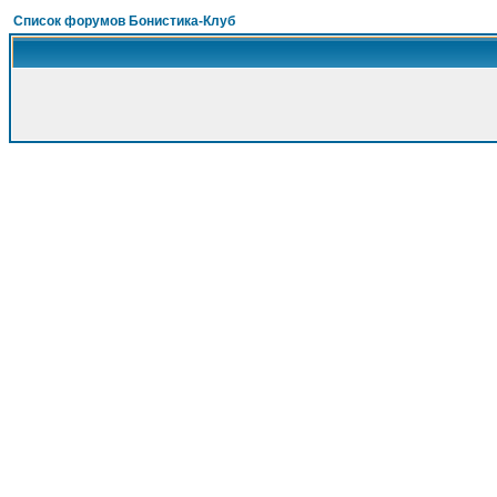
Список форумов Бонистика-Клуб