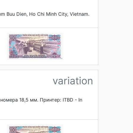
 Buu Dien, Ho Chi Minh City, Vietnam.
variation
мера 18,5 мм. Принтер: ITBD - In