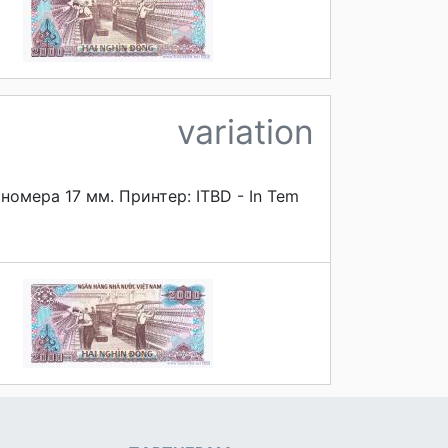
variation
омера 17 мм. Принтер: ITBD - In Tem