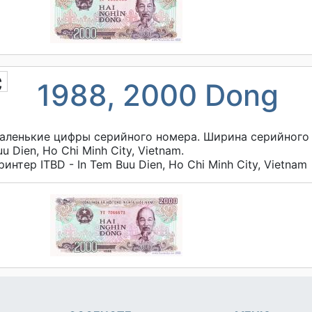
с
1988, 2000 Dong
аленькие цифры серийного номера. Ширина серийного н
uu Dien, Ho Chi Minh City, Vietnam.
ринтер
ITBD - In Tem Buu Dien, Ho Chi Minh City, Vietnam