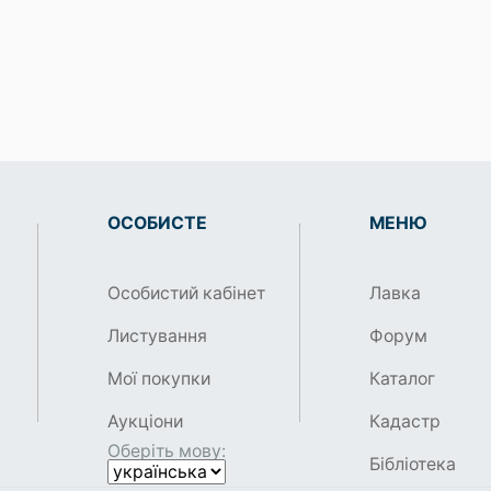
ОСОБИСТЕ
МЕНЮ
Особистий кабінет
Лавка
Листування
Форум
Мої покупки
Каталог
Аукціони
Кадастр
Оберіть мову:
Бібліотека