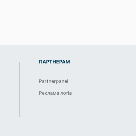
ПАРТНЕРАМ
Partnerpanel
Реклама лотів