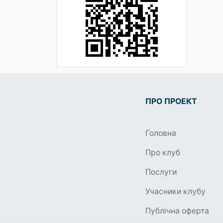
ПРО ПРОЕКТ
Головна
Про клуб
Послуги
Учасники клубу
Публічна оферта