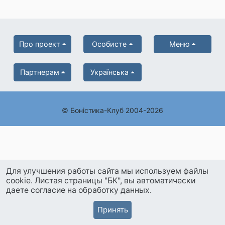
Про проект
Особисте
Меню
Партнерам
Українська
© Боністика-Клуб 2004-2026
Для улучшения работы сайта мы используем файлы
cookie. Листая страницы "БК", вы автоматически
даете согласие на обработку данных.
Принять