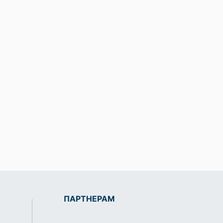
ПАРТНЕРАМ