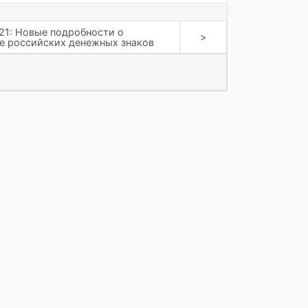
21: Новые подробности о
>
е российских денежных знаков