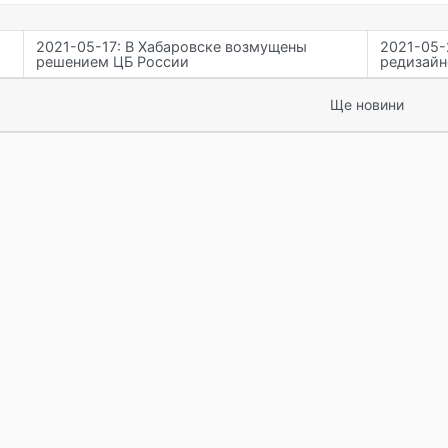
2021-05-17: В Хабаровске возмущены
2021-05-
решением ЦБ России
редизайн
Ще новини