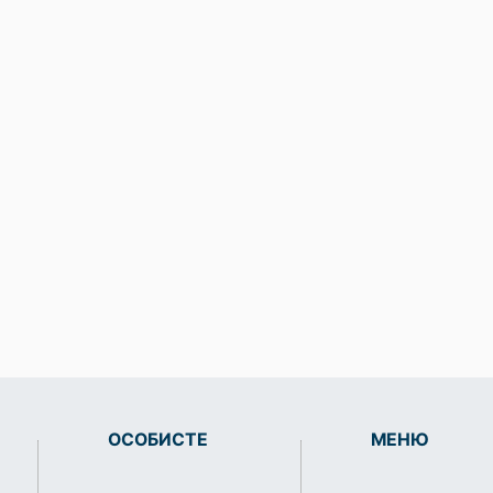
ОСОБИСТЕ
МЕНЮ