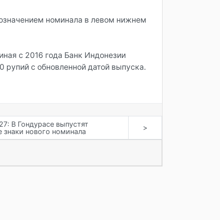
обозначением номинала в левом нижнем
иная с 2016 года Банк Индонезии
 рупий с обновленной датой выпуска.
27: В Гондурасе выпустят
>
 знаки нового номинала