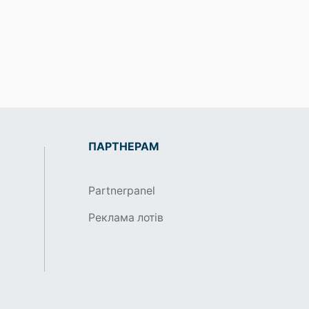
ПАРТНЕРАМ
Partnerpanel
Реклама лотів