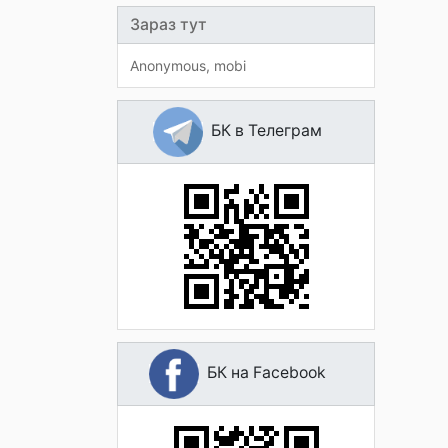
Зараз тут
Anonymous
mobi
БК в Телеграм
БК на Facebook