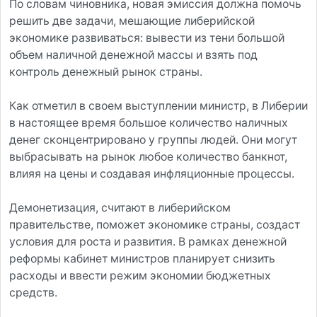
По словам чиновника, новая эмиссия должна помочь
решить две задачи, мешающие либерийской
экономике развиваться: вывести из тени большой
объем наличной денежной массы и взять под
контроль денежный рынок страны.
Как отметил в своем выступлении министр, в Либерии
в настоящее время большое количество наличных
денег сконцентрировано у группы людей. Они могут
выбрасывать на рынок любое количество банкнот,
влияя на цены и создавая инфляционные процессы.
Демонетизация, считают в либерийском
правительстве, поможет экономике страны, создаст
условия для роста и развития. В рамках денежной
реформы кабинет министров планирует снизить
расходы и ввести режим экономии бюджетных
средств.