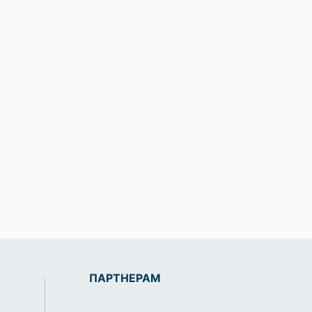
ПАРТНЕРАМ