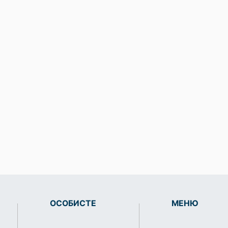
ОСОБИСТЕ
МЕНЮ