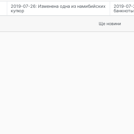
2019-07-26: Изменена одна из намибийских
2019-07-
купюр
банкноты
Ще новини