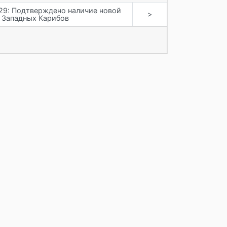
29: Подтверждено наличие новой
>
 Западных Карибов