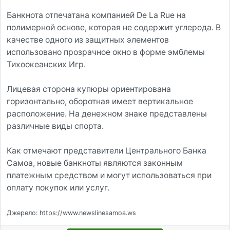
Банкнота отпечатана компанией De La Rue на
полимерной основе, которая не содержит углерода. В
качестве одного из защитных элементов
использовано прозрачное окно в форме эмблемы
Тихоокеанских Игр.
Лицевая сторона купюры ориентирована
горизонтально, оборотная имеет вертикальное
расположение. На денежном знаке представлены
различные виды спорта.
Как отмечают представители Центрального Банка
Самоа, новые банкноты являются законным
платежным средством и могут использоваться при
оплату покупок или услуг.
Джерело: https://www.newslinesamoa.ws