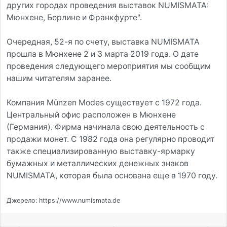
других городах проведения выставок NUMISMATA:
Мюнхене, Берлине и Франкфурте".
Очередная, 52-я по счету, выставка NUMISMATA
прошла в Мюнхене 2 и 3 марта 2019 года. О дате
проведения следующего мероприятия мы сообщим
нашим читателям заранее.
Компания Münzen Modes существует с 1972 года.
Центральный офис расположен в Мюнхене
(Германия). Фирма начинала свою деятельность с
продажи монет. С 1982 года она регулярно проводит
также специализированную выставку-ярмарку
бумажных и металлических денежных знаков
NUMISMATA, которая была основана еще в 1970 году.
Джерело: https://www.numismata.de