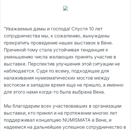
"Уважаемые дамы и господа! Спустя 10 лет
сотрудничества мы, к сожалению, вынуждены
прекратить проведение наших выставок в Вене.
Причиной тому стала устойчивая тенденция к
уменьшению числа желающих принять участие в
выставке. Перспектив улучшения этой ситуации не
наблюдается. Судя по всему, подходящее для
налаживания нумизматических мостов между
востоком и западом время еще не пришло, а именно
для этого нами когда-то была выбрана Вена.
Мы благодарим всех участвовавших в организации
выставки, кто принял и на протяжении многих лет
поддерживал концепцию NUMISMATA в Вене, и
надеемся на дальнейшее успешное сотрудничество в