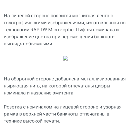
На лицевой стороне появится магнитная лента с
голографическими изображениями, изготовленная по
технологии RAPID® Micro-optic. Цифры номинала и
изображение цветка при перемещении банкноты
выглядят объемными.
На оборотной стороне добавлена металлизированная
ныряющая нить, на которой отпечатаны цифры
номинала и название эмитента.
Розетка с номиналом на лицевой стороне и узорная
рамка в верхней части банкноты отпечатаны в
технике высокой печати.