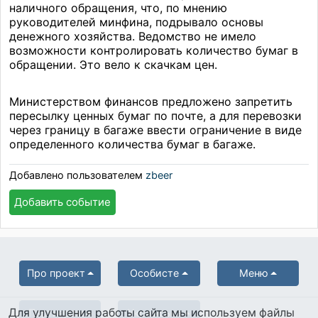
наличного обращения, что, по мнению
руководителей минфина, подрывало основы
денежного хозяйства. Ведомство не имело
возможности контролировать количество бумаг в
обращении. Это вело к скачкам цен.
Министерством финансов предложено запретить
пересылку ценных бумаг по почте, а для перевозки
через границу в багаже ввести ограничение в виде
определенного количества бумаг в багаже.
Добавлено пользователем
zbeer
Добавить событие
Про проект
Особисте
Меню
Для улучшения работы сайта мы используем файлы
Партнерам
Українська