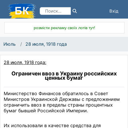
Вхід
Реєстрація
розмісти рекламу своїх лотів тут!
Июль
28 июля, 1918 года
28 июля, 1918 года:
Ограничен ввоз в Украину российских
ценных бумаг
Министерство Финансов обратилось в Совет
Министров Украинской Державы с предложением
ограничить ввоз в пределы страны процентных
бумаг бывшей Российской Империи.
Их использовали в качестве средства для