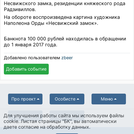
Несвижского замка, резиденции княжеского рода
Радзивиллов.
На обороте воспроизведена картина художника
Наполеона Орды «Несвижский замок».
Банкнота 100 000 рублей находилась в обращении
до 1 января 2017 года.
Добавлено пользователем
zbeer
Добавить событие
Про проект
Особисте
Меню
Для улучшения работы сайта мы используем файлы
Партнерам
Українська
cookie. Листая страницы "БК", вы автоматически
даете согласие на обработку данных.