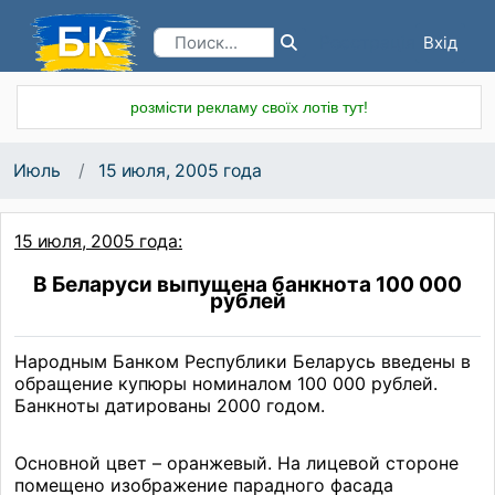
Вхід
Реєстрація
розмісти рекламу своїх лотів тут!
Июль
15 июля, 2005 года
15 июля, 2005 года:
В Беларуси выпущена банкнота 100 000
рублей
Народным Банком Республики Беларусь введены в
обращение купюры номиналом 100 000 рублей.
Банкноты датированы 2000 годом.
Основной цвет – оранжевый. На лицевой стороне
помещено изображение парадного фасада