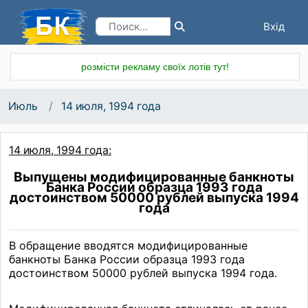
Вхід
Реєстрація
розмісти рекламу своїх лотів тут!
Июль
14 июля, 1994 года
14 июля, 1994 года:
Выпущены модифицированные банкноты
Банка России образца 1993 года
достоинством 50000 рублей выпуска 1994
года
В обращение вводятся модифицированные
банкноты Банка России образца 1993 года
достоинством 50000 рублей выпуска 1994 года.