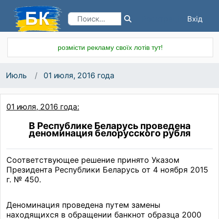
Вхід
Реєстрація
розмісти рекламу своїх лотів тут!
Июль
01 июля, 2016 года
01 июля, 2016 года:
В Республике Беларусь проведена
деноминация белорусского рубля
Соответствующее решение принято Указом
Президента Республики Беларусь от 4 ноября 2015
г. № 450.
Деноминация проведена путем замены
находящихся в обращении банкнот образца 2000