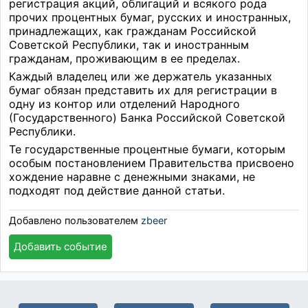
регистрация акций, облигаций и всякого рода
прочих процентных бумаг, русских и иностранных,
принадлежащих, как гражданам Российской
Советской Республики, так и иностранным
гражданам, проживающим в ее пределах.
Каждый владелец или же держатель указанных
бумаг обязан представить их для регистрации в
одну из контор или отделений Народного
(Государственного) Банка Российской Советской
Республики.
Те государственные процентные бумаги, которым
особым постановлением Правительства присвоено
хождение наравне с денежными знаками, не
подходят под действие данной статьи.
Добавлено пользователем
zbeer
Добавить событие