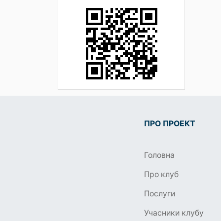
ПРО ПРОЕКТ
Головна
Про клуб
Послуги
Учасники клубу