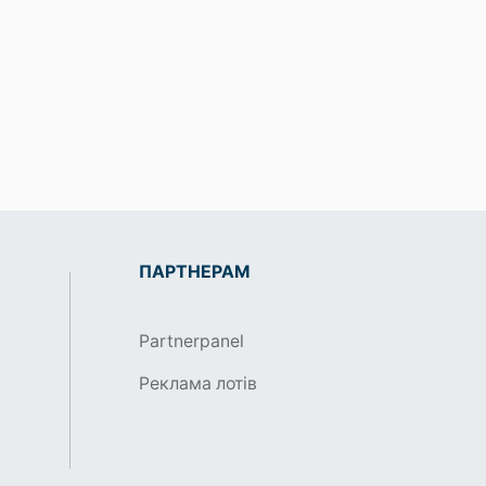
ПАРТНЕРАМ
Partnerpanel
Реклама лотів