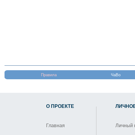
Правила
ЧаВо
О ПРОЕКТЕ
ЛИЧНО
Главная
Личный 