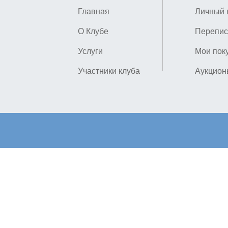
Главная
Личный 
О Клубе
Перепис
Услуги
Мои пок
Участники клуба
Аукцион