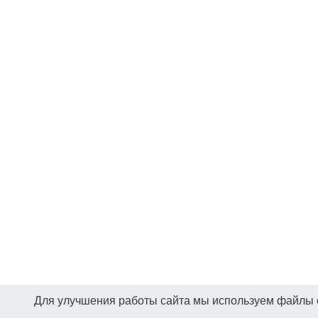
Для улучшения работы сайта мы используем файлы co