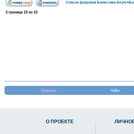
Список форумов Бонистика-Клуб
->
Бо
Страница
15
из
15
Правила
ЧаВо
О ПРОЕКТЕ
ЛИЧНО