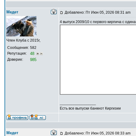
Медет
Добавлено: Пт Июн 05, 2026 08:31 am
4 выпуск 2009/10 с первого кирпича с оди
Член Клуба с 2015г,
Сообщения:
582
Репутация:
48
Доверие:
985
_________________
Есть все выпуски банкнот Киргизии
Медет
Добавлено: Пт Июн 05, 2026 08:33 am