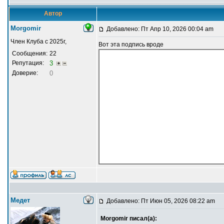
Автор
Morgomir
Добавлено: Пт Апр 10, 2026 00:04 am
Член Клуба с 2025г,
Вот эта подпись вроде
Сообщения:
22
Репутация:
3
Доверие:
0
Медет
Добавлено: Пт Июн 05, 2026 08:22 am
Morgomir писал(а):