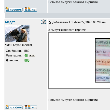
Есть все выпуски банкнот Киргизии
Медет
Добавлено: Пт Июн 05, 2026 08:28 am
3 выпуск с первого кирпича
Член Клуба с 2015г,
Сообщения:
582
Репутация:
48
Доверие:
985
_________________
Есть все выпуски банкнот Киргизии