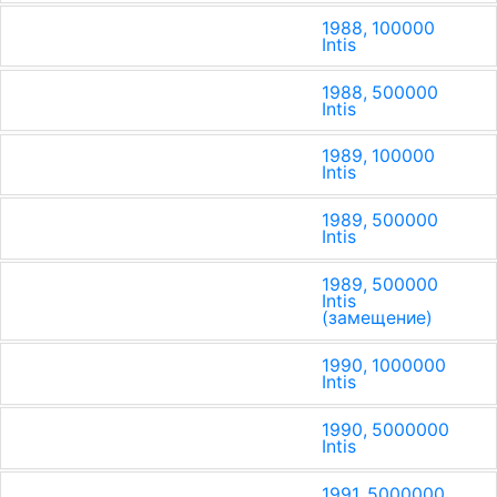
1988, 100000
Intis
1988, 500000
Intis
1989, 100000
Intis
1989, 500000
Intis
1989, 500000
Intis
(замещение)
1990, 1000000
Intis
1990, 5000000
Intis
1991, 5000000