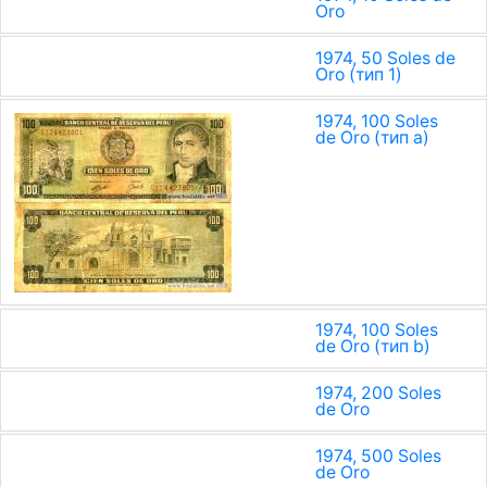
Oro
1974, 50 Soles de
Oro (тип 1)
1974, 100 Soles
de Oro (тип a)
1974, 100 Soles
de Oro (тип b)
1974, 200 Soles
de Oro
1974, 500 Soles
de Oro