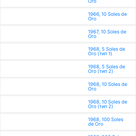
Oro
1966, 10 Soles de
Oro
1967, 10 Soles de
Oro
1968, 5 Soles de
Oro (тип 1)
1968, 5 Soles de
Oro (тип 2)
1968, 10 Soles de
Oro
1968, 10 Soles de
Oro (тип 2)
1968, 100 Soles
de Oro