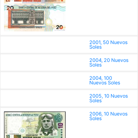
2001, 50 Nuevos
Soles
2004, 20 Nuevos
Soles
2004, 100
Nuevos Soles
2005, 10 Nuevos
Soles
2006, 10 Nuevos
Soles