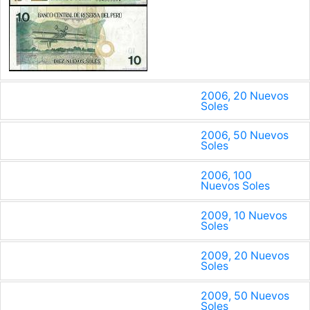
2006, 20 Nuevos
Soles
2006, 50 Nuevos
Soles
2006, 100
Nuevos Soles
2009, 10 Nuevos
Soles
2009, 20 Nuevos
Soles
2009, 50 Nuevos
Soles