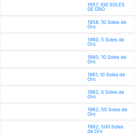
1957, 100 SOLES
DE ORO
1958, 10 Soles de
Oro
1960, 5 Soles de
Oro
1960, 10 Soles de
Oro
1961, 10 Soles de
Oro
1962, 5 Soles de
Oro
1962, 50 Soles de
Oro
1962, 500 Soles
de Oro