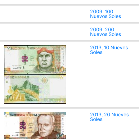
2009, 100
Nuevos Soles
2009, 200
Nuevos Soles
2013, 10 Nuevos
Soles
2013, 20 Nuevos
Soles