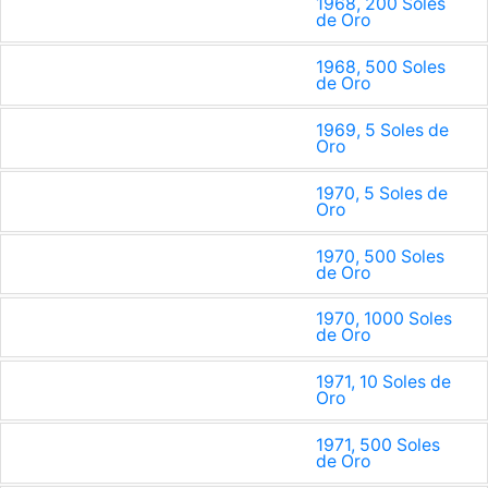
1968, 200 Soles
de Oro
1968, 500 Soles
de Oro
1969, 5 Soles de
Oro
1970, 5 Soles de
Oro
1970, 500 Soles
de Oro
1970, 1000 Soles
de Oro
1971, 10 Soles de
Oro
1971, 500 Soles
de Oro