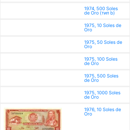
1974, 500 Soles
de Oro (тип b)
1975, 10 Soles de
Oro
1975, 50 Soles de
Oro
1975, 100 Soles
de Oro
1975, 500 Soles
de Oro
1975, 1000 Soles
de Oro
1976, 10 Soles de
Oro