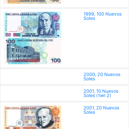
1999, 100 Nuevos
Soles
2000, 20 Nuevos
Soles
2001, 10 Nuevos
Soles (тип 2)
2001, 20 Nuevos
Soles