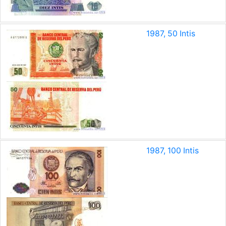
1987, 50 Intis
1987, 100 Intis