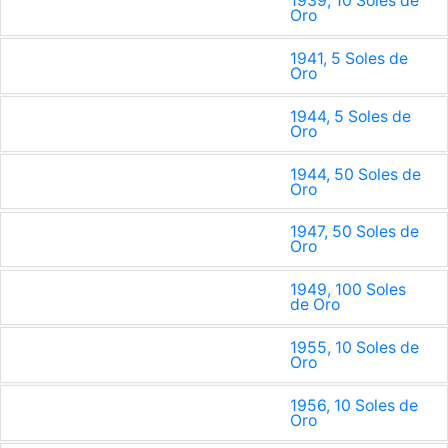
1939, 10 Soles de
Oro
1941, 5 Soles de
Oro
1944, 5 Soles de
Oro
1944, 50 Soles de
Oro
1947, 50 Soles de
Oro
1949, 100 Soles
de Oro
1955, 10 Soles de
Oro
1956, 10 Soles de
Oro