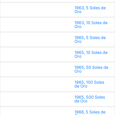
1963, 5 Soles de
Oro
1963, 10 Soles de
Oro
1965, 5 Soles de
Oro
1965, 10 Soles de
Oro
1965, 50 Soles de
Oro
1965, 100 Soles
de Oro
1965, 500 Soles
de Oro
1966, 5 Soles de