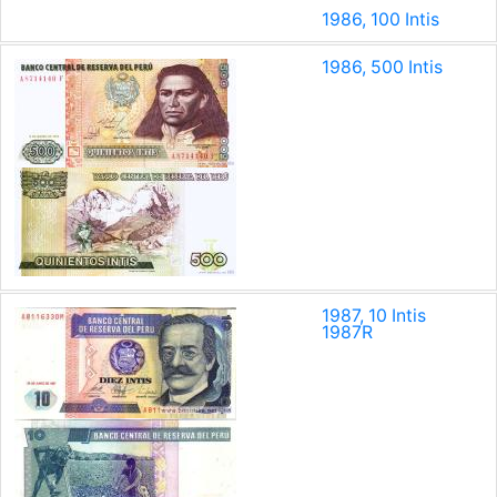
1986, 100 Intis
1986, 500 Intis
1987, 10 Intis
1987
R