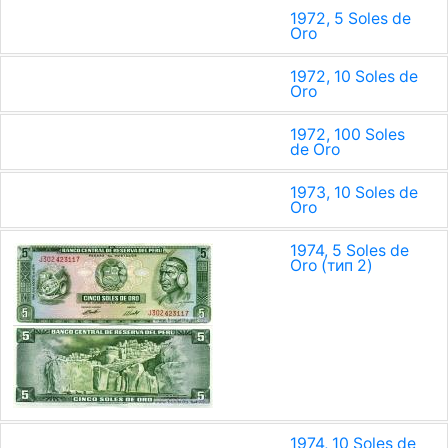
1972, 5 Soles de
Oro
1972, 10 Soles de
Oro
1972, 100 Soles
de Oro
1973, 10 Soles de
Oro
1974, 5 Soles de
Oro (тип 2)
1974, 10 Soles de