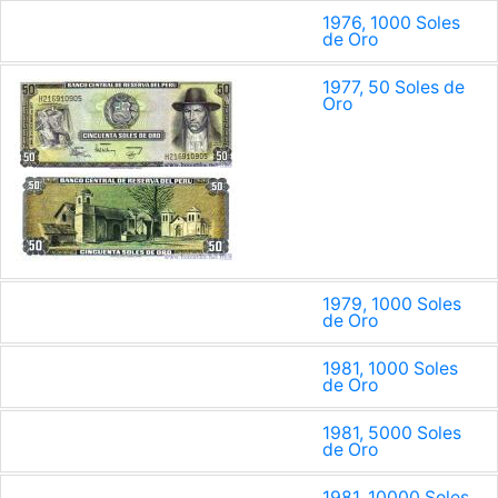
1976, 1000 Soles
de Oro
1977, 50 Soles de
Oro
1979, 1000 Soles
de Oro
1981, 1000 Soles
de Oro
1981, 5000 Soles
de Oro
1981, 10000 Soles