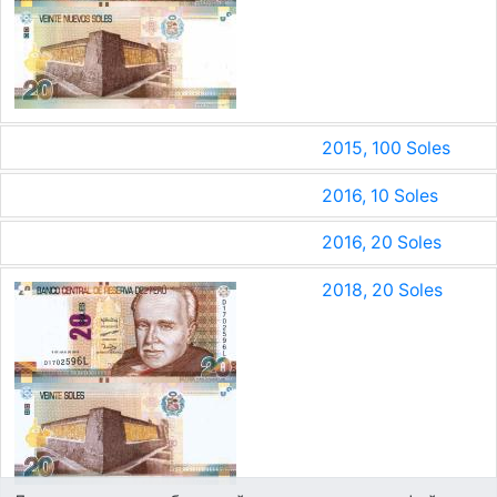
2015, 100 Soles
2016, 10 Soles
2016, 20 Soles
2018, 20 Soles