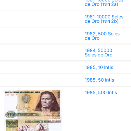
de Oro (тип 2a)
1981, 10000 Soles
de Oro (тип 2b)
1982, 500 Soles
de Oro
1984, 50000
Soles de Oro
1985, 10 Intis
1985, 50 Intis
1985, 500 Intis