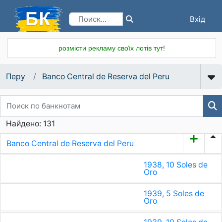
Вхід
Реєстрація
розмісти рекламу своїх лотів тут!
Перу
Banco Central de Reserva del Peru
Найдено: 131
Banco Central de Reserva del Peru
1938, 10 Soles de
Oro
1939, 5 Soles de
Oro