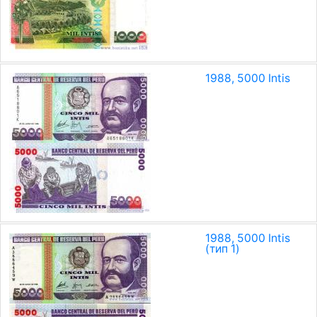
1988, 5000 Intis
1988, 5000 Intis
(тип 1)