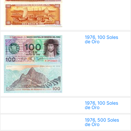
1976, 100 Soles
de Oro
1976, 100 Soles
de Oro
1976, 500 Soles
de Oro