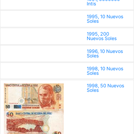
Intis
1995, 10 Nuevos
Soles
1995, 200
Nuevos Soles
1996, 10 Nuevos
Soles
1998, 10 Nuevos
Soles
1998, 50 Nuevos
Soles