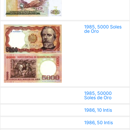
1985, 5000 Soles
de Oro
1985, 50000
Soles de Oro
1986, 10 Intis
1986, 50 Intis